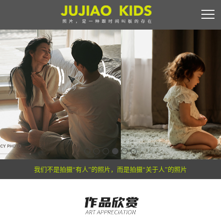
我们不是拍摄“有人”的照片，而是拍摄“关于人”的照片