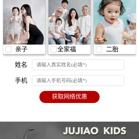
亲子
全家福
二胎
姓名
手机